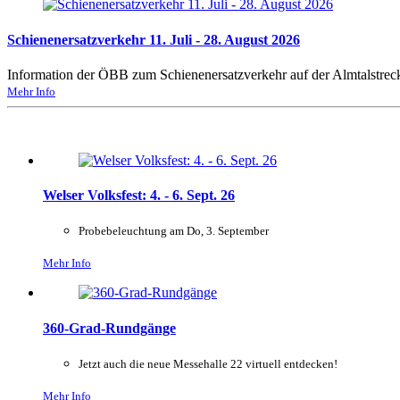
Schienenersatzverkehr 11. Juli - 28. August 2026
Information der ÖBB zum Schienenersatzverkehr auf der Almtalstrec
Mehr Info
Welser Volksfest: 4. - 6. Sept. 26
Probebeleuchtung am Do, 3. September
Mehr Info
360-Grad-Rundgänge
Jetzt auch die neue Messehalle 22 virtuell entdecken!
Mehr Info