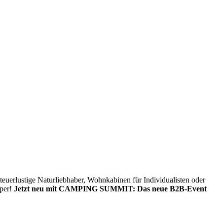
nteuerlustige Naturliebhaber, Wohnkabinen für Individualisten oder
mper!
Jetzt neu mit CAMPING SUMMIT: Das neue B2B-Event