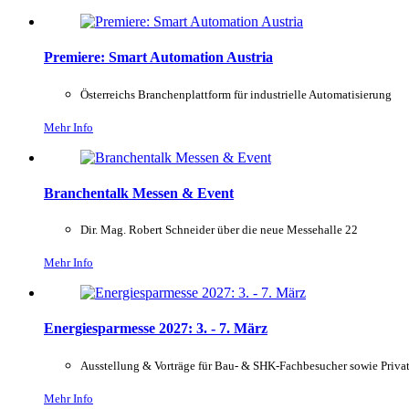
Premiere: Smart Automation Austria
Österreichs Branchenplattform für industrielle Automatisierung
Mehr Info
Branchentalk Messen & Event
Dir. Mag. Robert Schneider über die neue Messehalle 22
Mehr Info
Energiesparmesse 2027: 3. - 7. März
Ausstellung & Vorträge für Bau- & SHK-Fachbesucher sowie Priva
Mehr Info