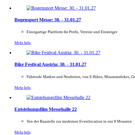
Bogensport Messe: 30. - 31.01.27
Einzigartige Plattform für Profis, Vereine und Einsteiger
Mehr Info
Bike Festival Austria: 30. - 31.01.27
Führende Marken und Neuheiten, von E-Bikes, Mountainbikes, Gr
Mehr Info
Entstehungsfilm Messehalle 22
Von der Baustelle zur modernen Eventlocation in nur 9 Monaten
Mehr Info