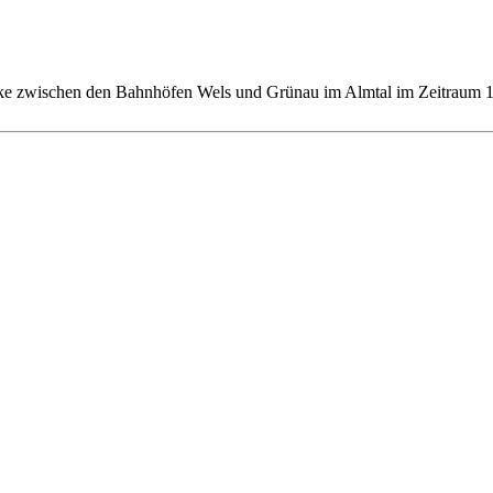
ke zwischen den Bahnhöfen Wels und Grünau im Almtal im Zeitraum 11