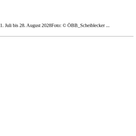
. Juli bis 28. August 2028Foto: © ÖBB_Scheiblecker ...