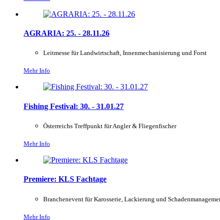
AGRARIA: 25. - 28.11.26
Leitmesse für Landwirtschaft, Innenmechanisierung und Forst
Mehr Info
Fishing Festival: 30. - 31.01.27
Österreichs Treffpunkt für Angler & Fliegenfischer
Mehr Info
Premiere: KLS Fachtage
Branchenevent für Karosserie, Lackierung und Schadenmanageme
Mehr Info