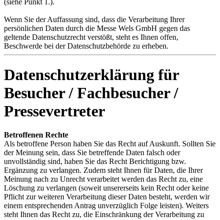
(siehe Punkt 1.).
Wenn Sie der Auffassung sind, dass die Verarbeitung Ihrer
persönlichen Daten durch die Messe Wels GmbH gegen das
geltende Datenschutzrecht verstößt, steht es Ihnen offen,
Beschwerde bei der Datenschutzbehörde zu erheben.
Datenschutzerklärung für
Besucher / Fachbesucher /
Pressevertreter
Betroffenen Rechte
Als betroffene Person haben Sie das Recht auf Auskunft. Sollten Sie
der Meinung sein, dass Sie betreffende Daten falsch oder
unvollständig sind, haben Sie das Recht Berichtigung bzw.
Ergänzung zu verlangen. Zudem steht Ihnen für Daten, die Ihrer
Meinung nach zu Unrecht verarbeitet werden das Recht zu, eine
Löschung zu verlangen (soweit unsererseits kein Recht oder keine
Pflicht zur weiteren Verarbeitung dieser Daten besteht, werden wir
einem entsprechenden Antrag unverzüglich Folge leisten). Weiters
steht Ihnen das Recht zu, die Einschränkung der Verarbeitung zu