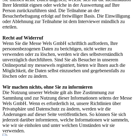
Ihrer Identität eignen oder welche in der Auswertung auf Ihre
Person zurückzuführen sind. Die Teilnahme an der
Besucherbefragung erfolgt auf freiwilliger Basis. Die Einwilligung
oder Ablehnung zur Teilnahme ist dem Interviewer mündlich zu
erteilen.
Recht auf Widerruf
Wenn Sie die Messe Wels GmbH schriftlich auffordern, Ihre
personenbezogenen Daten zu berichtigen, nicht weiter zu
verwenden oder zu löschen, werden wir dies selbstverständlich
unverzüglich durchführen. Sind Sie als Besucher in unserem
Onlineportal my messewels registriert, bieten wir Ihnen auch die
Möglichkeit, die Daten selbst einzusehen und gegebenenfalls zu
löschen oder zu ändern.
Wir machen nichts, ohne Sie zu informieren
Die Nutzung unserer Website gilt als Ihre Zustimmung zur
Sammlung und zur Nutzung dieser Informationen seitens der Messe
Wels GmbH. Wenn es erforderlich ist, unsere Richtlinien über
Privatsphäre und Datenschutz zu ändern, werden wir die
Änderungen auf dieser Seite veröffentlichen. So können Sie sich
jederzeit darüber informieren, welche Informationen wir sammeln,
wie wir sie einholen und unter welchen Umständen wir sie
verwenden.