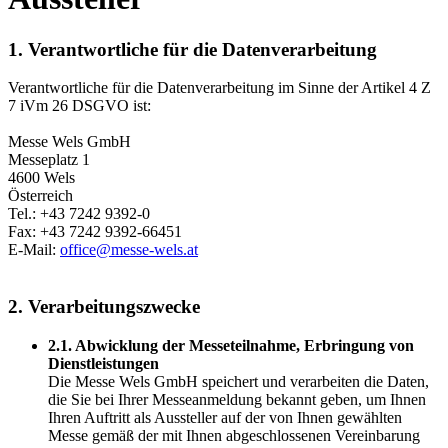
1. Verantwortliche für die Datenverarbeitung
Verantwortliche für die Datenverarbeitung im Sinne der Artikel 4 Z
7 iVm 26 DSGVO ist:
Messe Wels GmbH
Messeplatz 1
4600 Wels
Österreich
Tel.: +43 7242 9392-0
Fax: +43 7242 9392-66451
E-Mail:
office@messe-wels.at
2. Verarbeitungszwecke
2.1. Abwicklung der Messeteilnahme, Erbringung von
Dienstleistungen
Die Messe Wels GmbH speichert und verarbeiten die Daten,
die Sie bei Ihrer Messeanmeldung bekannt geben, um Ihnen
Ihren Auftritt als Aussteller auf der von Ihnen gewählten
Messe gemäß der mit Ihnen abgeschlossenen Vereinbarung