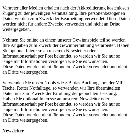
Vertreter aller Medien erhalten nach der Akkreditierung kostenlosen
Zugang zu der jeweiligen Veranstaltung. Ihre personenbezogenen
Daten werden zum Zweck der Bearbeitung verwendet. Diese Daten
werden nicht für andere Zwecke verwendet und nicht an Dritte
weitergegeben.
Nehmen Sie online an einem unserer Gewinnspiele teil so werden
Ihre Angaben zum Zweck der Gewinnermittlung verarbeitet. Haben
Sie optional Interesse an unserem Newsletter oder
Informationserhalt per Post bekundet, so werden wir Sie nur so
lange mit Informationen versorgen wie Sie es wünschen.
Diese Daten werden nicht für andere Zwecke verwendet und nicht
an Dritte weitergegeben.
Verwenden Sie unsere Tools wie z.B. das Buchungstool der VIP
Tische, Retter Notfalltage, so verwenden wir Ihre übermittelten
Daten nur zum Zweck der Erfüllung der gebuchten Leistung.
Haben Sie optional Interesse an unserem Newsletter oder
Informationserhalt per Post bekundet, so werden wir Sie nur so
lange mit Informationen versorgen wie Sie es wünschen.
Diese Daten werden nicht für andere Zwecke verwendet und nicht
an Dritte weitergegeben.
Newsletter