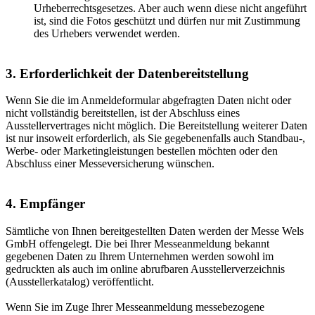
Urheberrechtsgesetzes. Aber auch wenn diese nicht angeführt
ist, sind die Fotos geschützt und dürfen nur mit Zustimmung
des Urhebers verwendet werden.
3. Erforderlichkeit der Datenbereitstellung
Wenn Sie die im Anmeldeformular abgefragten Daten nicht oder
nicht vollständig bereitstellen, ist der Abschluss eines
Ausstellervertrages nicht möglich. Die Bereitstellung weiterer Daten
ist nur insoweit erforderlich, als Sie gegebenenfalls auch Standbau-,
Werbe- oder Marketingleistungen bestellen möchten oder den
Abschluss einer Messeversicherung wünschen.
4. Empfänger
Sämtliche von Ihnen bereitgestellten Daten werden der Messe Wels
GmbH offengelegt. Die bei Ihrer Messeanmeldung bekannt
gegebenen Daten zu Ihrem Unternehmen werden sowohl im
gedruckten als auch im online abrufbaren Ausstellerverzeichnis
(Ausstellerkatalog) veröffentlicht.
Wenn Sie im Zuge Ihrer Messeanmeldung messebezogene