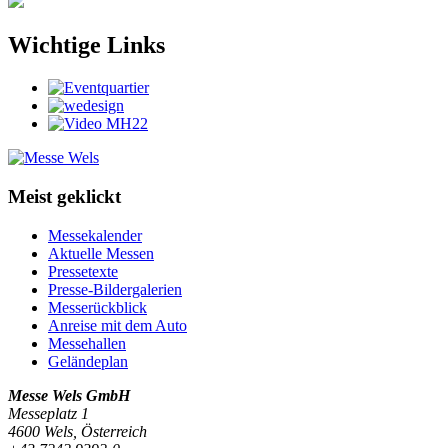
Wichtige Links
Meist geklickt
Messekalender
Aktuelle Messen
Pressetexte
Presse-Bildergalerien
Messerückblick
Anreise mit dem Auto
Messehallen
Geländeplan
Messe Wels GmbH
Messeplatz 1
4600 Wels, Österreich