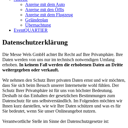
Anreise mit dem Auto
Anreise mit den Öffis
Anreise mit dem Flugzeug
Geländeplan
Übernachtung
EventQUARTIER
Datenschutzerklärung
Die Messe Wels GmbH achtet Ihr Recht auf Ihre Privatsphäre. Ihre
Daten werden von uns nur im technisch notwendigen Umfang
erhoben.
In keinem Fall werden die erhobenen Daten an Dritte
weitergegeben oder verkauft.
Wir nehmen den Schutz Ihrer privaten Daten ernst und wir möchten,
dass Sie sich beim Besuch unserer Internetseite wohl fühlen. Der
Schutz Ihrer Privatsphäre ist für uns von höchster Bedeutung.
Deshalb ist das Einhalten der gesetzlichen Bestimmungen zum
Datenschutz für uns selbstverständlich. Im Folgenden möchten wir
Ihnen kurz darstellen, wie wir Ihre Daten schützen und was es für
Sie bedeutet, wenn Sie unser Onlineangebot nutzen.
Verantwortliche Stelle im Sinne der Datenschutzgesetze ist: