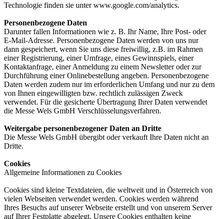
Technologie finden sie unter www.google.com/analytics.
Personenbezogene Daten
Darunter fallen Informationen wie z. B. Ihr Name, Ihre Post- oder
E-Mail-Adresse. Personenbezogene Daten werden von uns nur
dann gespeichert, wenn Sie uns diese freiwillig, z.B. im Rahmen
einer Registrierung, einer Umfrage, eines Gewinnspiels, einer
Kontaktanfrage, einer Anmeldung zu einem Newsletter oder zur
Durchführung einer Onlinebestellung angeben. Personenbezogene
Daten werden zudem nur im erforderlichen Umfang und nur zu dem
von Ihnen eingewilligten bzw. rechtlich zulässigen Zweck
verwendet. Für die gesicherte Übertragung Ihrer Daten verwendet
die Messe Wels GmbH Verschlüsselungsverfahren.
Weitergabe personenbezogener Daten an Dritte
Die Messe Wels GmbH übergibt oder verkauft Ihre Daten nicht an
Dritte.
Cookies
Allgemeine Informationen zu Cookies
Cookies sind kleine Textdateien, die weltweit und in Österreich von
vielen Webseiten verwendet werden. Cookies werden während
Ihres Besuchs auf unserer Webseite erstellt und von unserem Server
auf Ihrer Festplatte abgelegt. Unsere Cookies enthalten keine