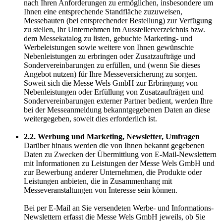
nach Ihren Anforderungen zu ermöglichen, insbesondere um
Ihnen eine entsprechende Standfläche zuzuweisen,
Messebauten (bei entsprechender Bestellung) zur Verfügung
zu stellen, Ihr Unternehmen im Ausstellerverzeichnis bzw.
dem Messekatalog zu listen, gebuchte Marketing- und
Werbeleistungen sowie weitere von Ihnen gewünschte
Nebenleistungen zu erbringen oder Zusatzaufträge und
Sondervereinbarungen zu erfüllen, und (wenn Sie dieses
Angebot nutzen) für Ihre Messeversicherung zu sorgen.
Soweit sich die Messe Wels GmbH zur Erbringung von
Nebenleistungen oder Erfüllung von Zusatzaufträgen und
Sondervereinbarungen externer Partner bedient, werden Ihre
bei der Messeanmeldung bekanntgegebenen Daten an diese
weitergegeben, soweit dies erforderlich ist.
2.2. Werbung und Marketing, Newsletter, Umfragen
Darüber hinaus werden die von Ihnen bekannt gegebenen
Daten zu Zwecken der Übermittlung von E-Mail-Newslettern
mit Informationen zu Leistungen der Messe Wels GmbH und
zur Bewerbung anderer Unternehmen, die Produkte oder
Leistungen anbieten, die in Zusammenhang mit
Messeveranstaltungen von Interesse sein können.
Bei per E-Mail an Sie versendeten Werbe- und Informations-
Newslettern erfasst die Messe Wels GmbH jeweils, ob Sie