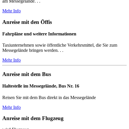
am Messegelände. . .
Mehr Info
Anreise mit den Öffis
Fahrpläne und weitere Informationen
Taxiunternehmen sowie öffentliche Verkehrsmittel, die Sie zum
Messegelände bringen werden. . .
Mehr Info
Anreise mit dem Bus
Haltestelle im Messegelände, Bus Nr. 16
Reisen Sie mit dem Bus direkt in das Messegelände
Mehr Info
Anreise mit dem Flugzeug