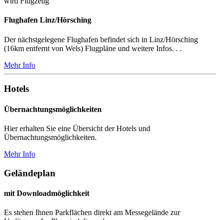
wird Flugzeug
Flughafen Linz/Hörsching
Der nächstgelegene Flughafen befindet sich in Linz/Hörsching
(16km entfernt von Wels) Flugpläne und weitere Infos. . .
Mehr Info
Hotels
Übernachtungsmöglichkeiten
Hier erhalten Sie eine Übersicht der Hotels und
Übernachtungsmöglichkeiten.
Mehr Info
Geländeplan
mit Downloadmöglichkeit
Es stehen Ihnen Parkflächen direkt am Messegelände zur