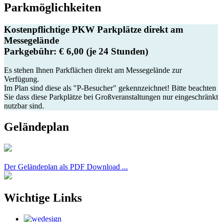
Parkmöglichkeiten
Kostenpflichtige PKW Parkplätze
direkt am
Messegelände
Parkgebühr: € 6,00 (je 24 Stunden)
Es stehen Ihnen Parkflächen direkt am Messegelände zur
Verfügung.
Im Plan sind diese als "P-Besucher" gekennzeichnet! Bitte beachten
Sie dass diese Parkplätze bei Großveranstaltungen nur eingeschränkt
nutzbar sind.
Geländeplan
Der Geländeplan als PDF Download ...
Wichtige Links