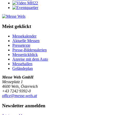
Meist geklickt
Messekalender
Aktuelle Messen
Pressetexte
Presse-Bildergalerien
Messerückblick
Anreise mit dem Auto
Messehallen
Geländeplan
Messe Wels GmbH
Messeplatz 1
4600 Wels, Österreich
+43 7242 9392-0
office@messe-wels.at
Newsletter anmelden