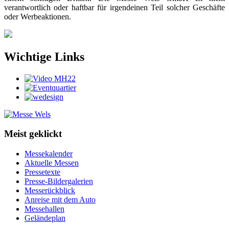
verantwortlich oder haftbar für irgendeinen Teil solcher Geschäfte
oder Werbeaktionen.
Wichtige Links
Meist geklickt
Messekalender
Aktuelle Messen
Pressetexte
Presse-Bildergalerien
Messerückblick
Anreise mit dem Auto
Messehallen
Geländeplan