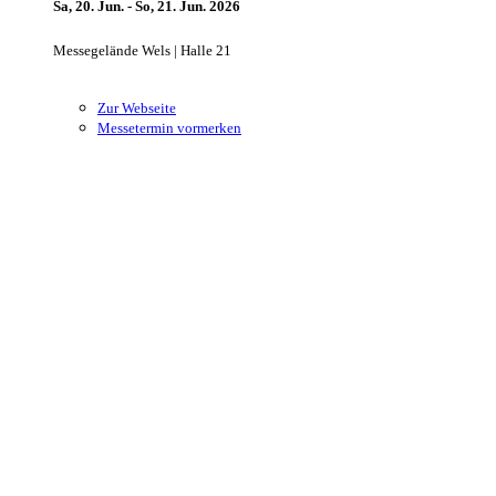
Sa, 20. Jun. - So, 21. Jun. 2026
Messegelände Wels | Halle 21
Zur Webseite
Messetermin vormerken