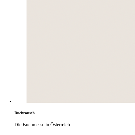
Buchrausch
Die Buchmesse in Österreich