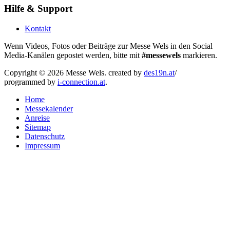
Hilfe & Support
Kontakt
Wenn Videos, Fotos oder Beiträge zur Messe Wels in den Social
Media-Kanälen gepostet werden, bitte mit
#messewels
markieren.
Copyright © 2026 Messe Wels.
created by
des19n.at
/
programmed by
i-connection.at
.
Home
Messekalender
Anreise
Sitemap
Datenschutz
Impressum