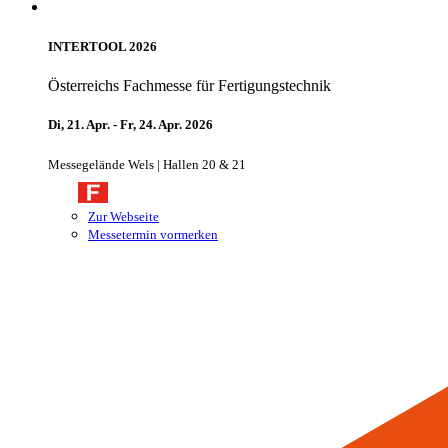
INTERTOOL 2026
Österreichs Fachmesse für Fertigungstechnik
Di, 21. Apr. - Fr, 24. Apr. 2026
Messegelände Wels | Hallen 20 & 21
Zur Webseite
Messetermin vormerken