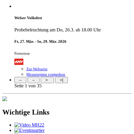
Welser Volksfest
Probebeleuchtung am Do, 26.3. ab 18.00 Uhr
Fr, 27. Mär. - So, 29. Mär. 2026
Festwiese
Zur Webseite
Messetermin vormerken
Seite 1 von 35
Wichtige Links