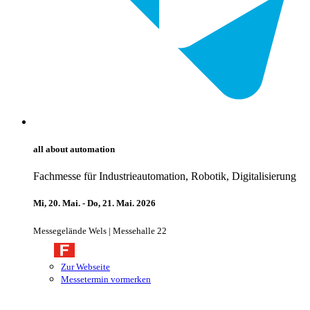
all about automation
Fachmesse für Industrieautomation, Robotik, Digitalisierung
Mi, 20. Mai. - Do, 21. Mai. 2026
Messegelände Wels | Messehalle 22
Zur Webseite
Messetermin vormerken