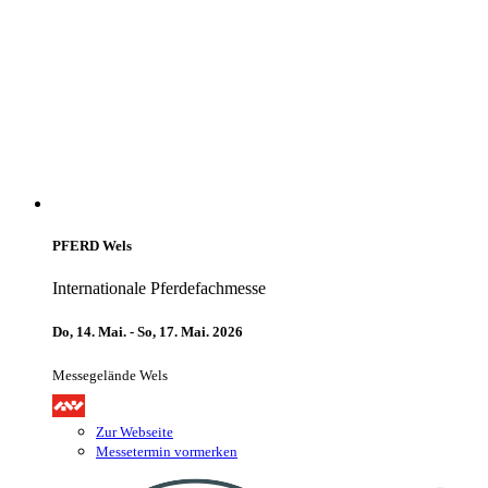
PFERD Wels
Internationale Pferdefachmesse
Do, 14. Mai. - So, 17. Mai. 2026
Messegelände Wels
Zur Webseite
Messetermin vormerken