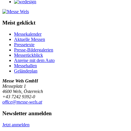
Meist geklickt
Messekalender
Aktuelle Messen
Pressetexte
Presse-Bildergalerien
Messerückblick
Anreise mit dem Auto
Messehallen
Geländeplan
Messe Wels GmbH
Messeplatz 1
4600 Wels, Österreich
+43 7242 9392-0
office@messe-wels.at
Newsletter anmelden
Jetzt anmelden