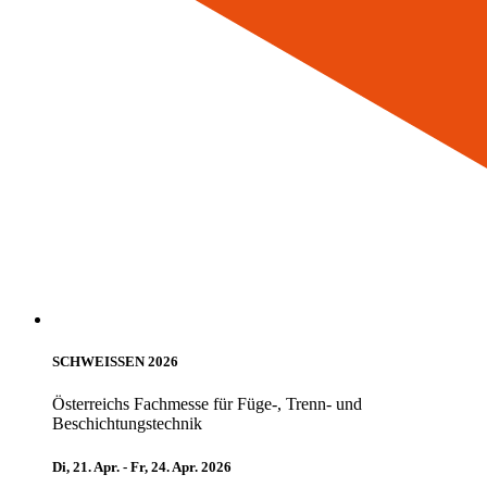
SCHWEISSEN 2026
Österreichs Fachmesse für Füge-, Trenn- und
Beschichtungstechnik
Di, 21. Apr. - Fr, 24. Apr. 2026