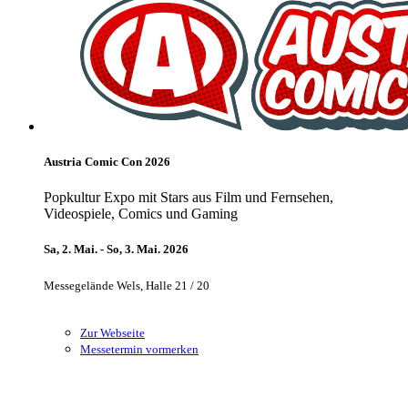
Austria Comic Con 2026
Popkultur Expo mit Stars aus Film und Fernsehen,
Videospiele, Comics und Gaming
Sa, 2. Mai. - So, 3. Mai. 2026
Messegelände Wels, Halle 21 / 20
Zur Webseite
Messetermin vormerken