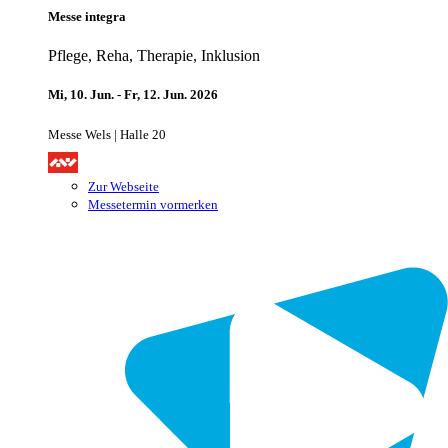
Messe integra
Pflege, Reha, Therapie, Inklusion
Mi, 10. Jun. - Fr, 12. Jun. 2026
Messe Wels | Halle 20
Zur Webseite
Messetermin vormerken