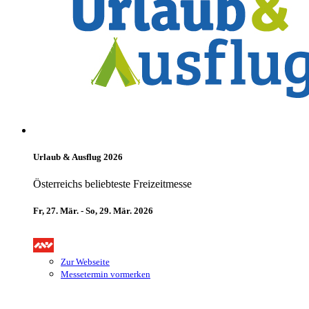
Urlaub & Ausflug 2026
Österreichs beliebteste Freizeitmesse
Fr, 27. Mär. - So, 29. Mär. 2026
Zur Webseite
Messetermin vormerken