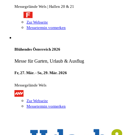
Messegelände Wels | Hallen 20 & 21
Zur Webseite
Messetermin vormerken
Blühendes Österreich 2026
Messe für Garten, Urlaub & Ausflug
Fr, 27. Mär. - So, 29. Mär. 2026
Messegelände Wels
Zur Webseite
Messetermin vormerken