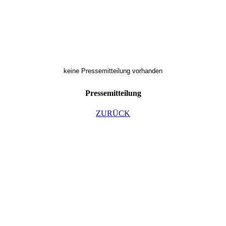
keine Pressemitteilung vorhanden
Pressemitteilung
ZURÜCK